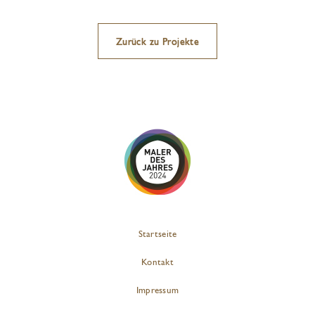
Zurück zu Projekte
Startseite
Kontakt
Impressum