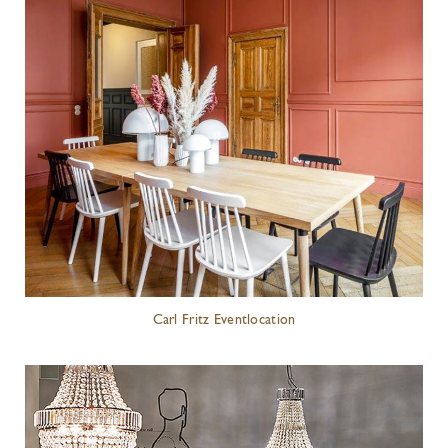
Carl Fritz Eventlocation