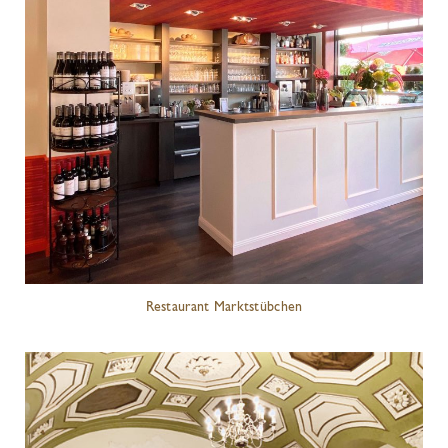
Restaurant Marktstübchen