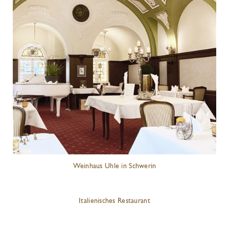
Weinhaus Uhle in Schwerin
Italienisches Restaurant