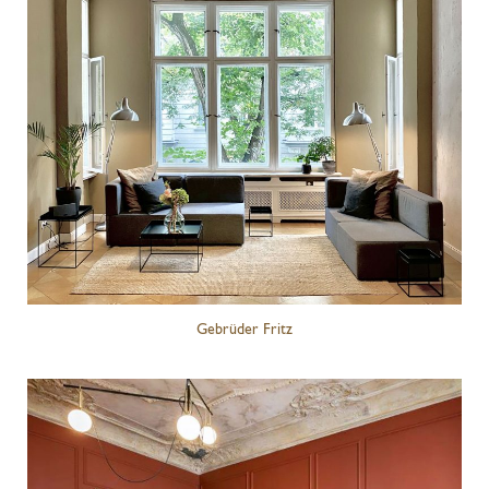
Kontakt
Gebrüder Fritz