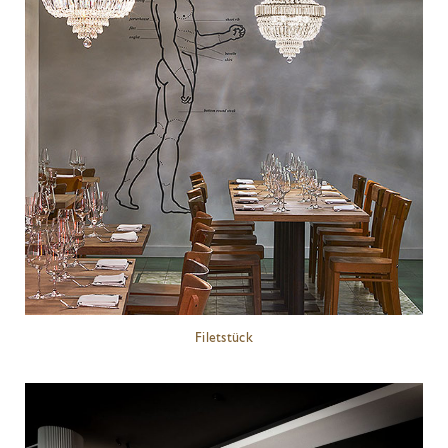
Filetstück