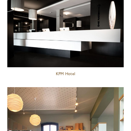
KPM Hotel