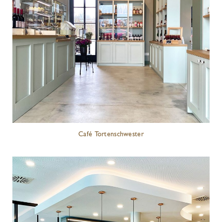
Café Tortenschwester