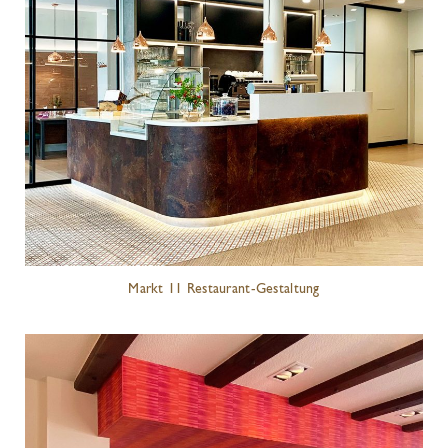
Markt 11 Restaurant-Gestaltung