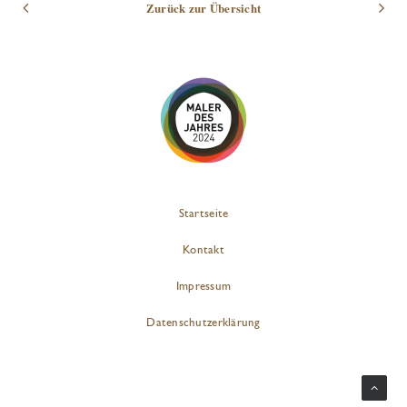
Zurück zur Übersicht
Startseite
Kontakt
Impressum
Datenschutzerklärung